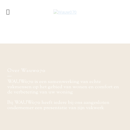
Over Wauw070
WAUW070 is een samenwerking van echte
vakmensen op het gebied van wonen en comfort en
de verbetering van uw woning
Bij WAUW070 heeft iedere bij ons aangesloten
ondernemer een presentatie van zijn vakwerk