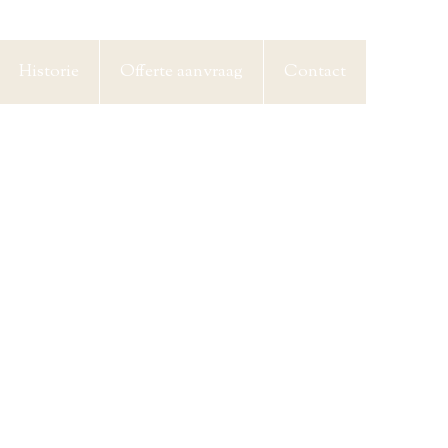
Historie
Offerte aanvraag
Contact