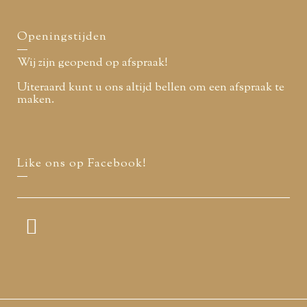
Openingstijden
Wij zijn geopend op afspraak!
Uiteraard kunt u ons altijd bellen om een afspraak te
maken.
Like ons op Facebook!