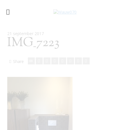
21 september 2017
IMG_7223
Share