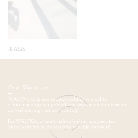
wauw
Over Wauw070
WAUW070 is een samenwerking van echte
vakmensen op het gebied van wonen en comfort en
de verbetering van uw woning
Bij WAUW070 heeft iedere bij ons aangesloten
ondernemer een presentatie van zijn vakwerk