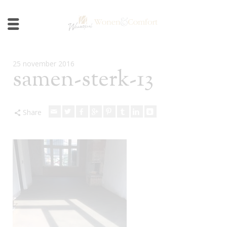
25 november 2016
samen-sterk-13
Share