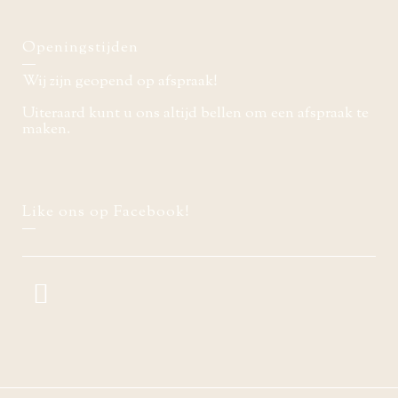
Openingstijden
Wij zijn geopend op afspraak!
Uiteraard kunt u ons altijd bellen om een afspraak te
maken.
Like ons op Facebook!