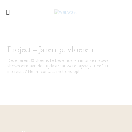
Project – Jaren 30 vloeren
Deze jaren 30 vloer is te bewonderen in onze nieuwe
showroom aan de Frijdastraat 24 te Rijswijk. Heeft u
interesse? Neem contact met ons op!