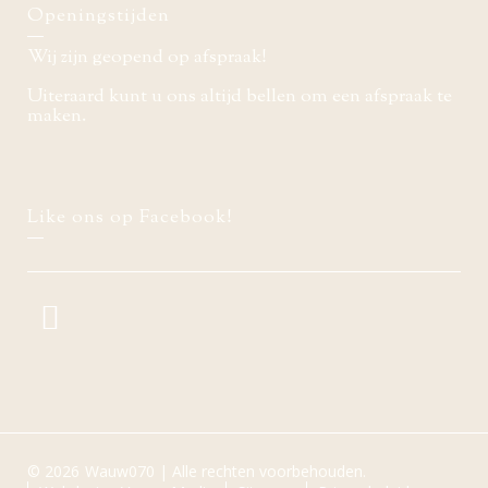
Openingstijden
Wij zijn geopend op afspraak!
Uiteraard kunt u ons altijd bellen om een afspraak te
maken.
Like ons op Facebook!
© 2026
Wauw070 | Alle rechten voorbehouden.