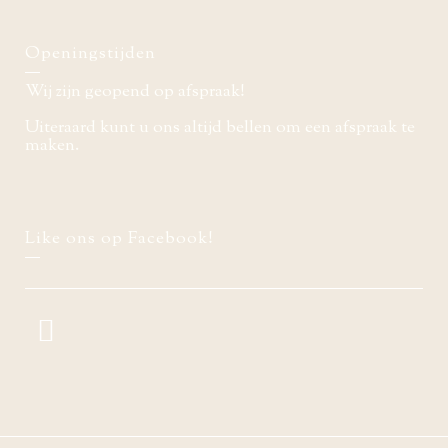
Openingstijden
Wij zijn geopend op afspraak!
Uiteraard kunt u ons altijd bellen om een afspraak te
maken.
Like ons op Facebook!