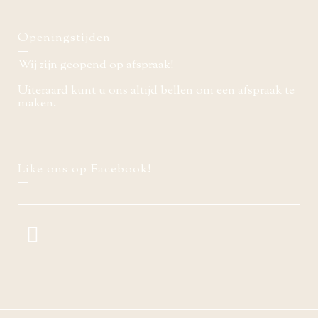
Openingstijden
Wij zijn geopend op afspraak!
Uiteraard kunt u ons altijd bellen om een afspraak te
maken.
Like ons op Facebook!