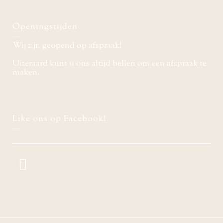
Openingstijden
Wij zijn geopend op afspraak!
Uiteraard kunt u ons altijd bellen om een afspraak te
maken.
Like ons op Facebook!