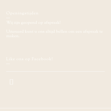
Openingstijden
Wij zijn geopend op afspraak!
Uiteraard kunt u ons altijd bellen om een afspraak te
maken.
Like ons op Facebook!