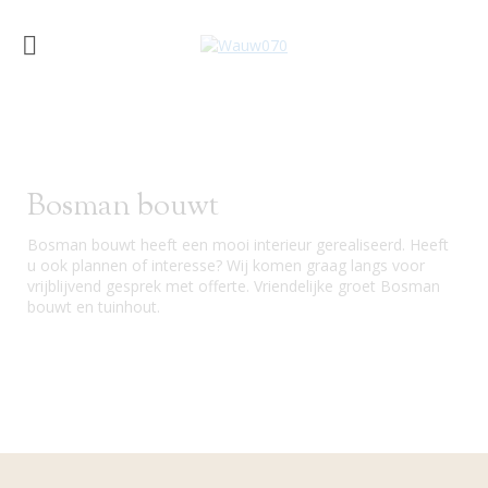
Bosman bouwt
Bosman bouwt heeft een mooi interieur gerealiseerd. Heeft
u ook plannen of interesse? Wij komen graag langs voor
vrijblijvend gesprek met offerte. Vriendelijke groet Bosman
bouwt en tuinhout.