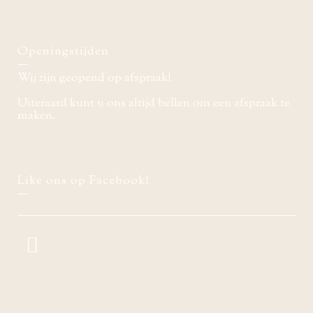
Openingstijden
Wij zijn geopend op afspraak!
Uiteraard kunt u ons altijd bellen om een afspraak te
maken.
Like ons op Facebook!