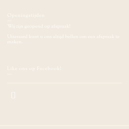
Openingstijden
Wij zijn geopend op afspraak!
Uiteraard kunt u ons altijd bellen om een afspraak te
maken.
Like ons op Facebook!