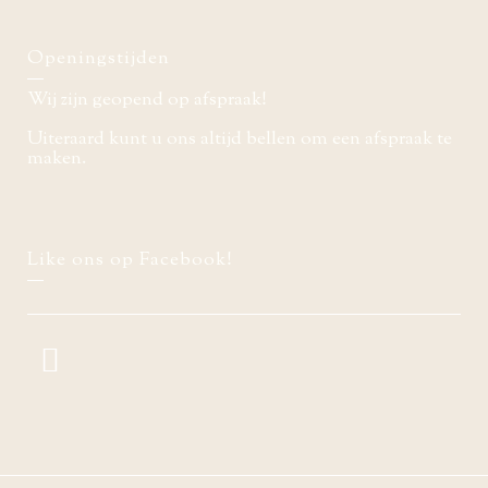
Openingstijden
Wij zijn geopend op afspraak!
Uiteraard kunt u ons altijd bellen om een afspraak te
maken.
Like ons op Facebook!