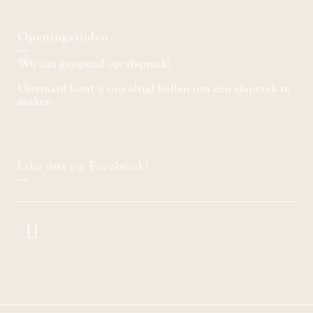
Openingstijden
Wij zijn geopend op afspraak!
Uiteraard kunt u ons altijd bellen om een afspraak te
maken.
Like ons op Facebook!