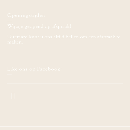
Openingstijden
Wij zijn geopend op afspraak!
Uiteraard kunt u ons altijd bellen om een afspraak te
maken.
Like ons op Facebook!