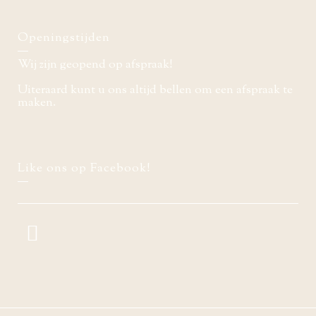
Openingstijden
Wij zijn geopend op afspraak!
Uiteraard kunt u ons altijd bellen om een afspraak te
maken.
Like ons op Facebook!