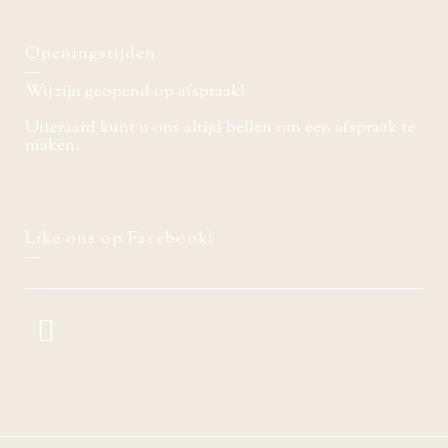
Openingstijden
Wij zijn geopend op afspraak!
Uiteraard kunt u ons altijd bellen om een afspraak te
maken.
Like ons op Facebook!