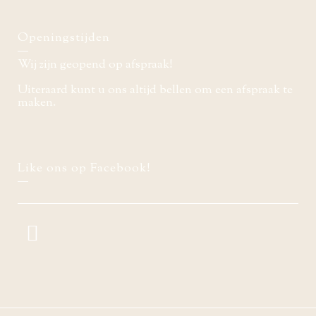
Openingstijden
Wij zijn geopend op afspraak!
Uiteraard kunt u ons altijd bellen om een afspraak te
maken.
Like ons op Facebook!