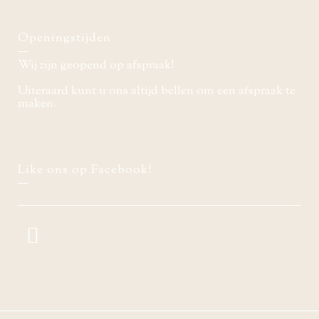
Openingstijden
Wij zijn geopend op afspraak!
Uiteraard kunt u ons altijd bellen om een afspraak te
maken.
Like ons op Facebook!