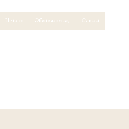
Historie
Offerte aanvraag
Contact