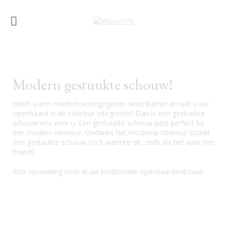
Modern gestuukte schouw!
Heeft u een modern vormgegeven woonkamer en wilt u uw
openhaard in dit interieur integreren? Dan is een gestuukte
schouw iets voor u. Een gestuukte schouw past perfect bij
een modern interieur. Ondanks het moderne interieur straalt
een gestuukte schouw toch warmte uit, zelfs als het vuur niet
brandt.
Rob Houweling voor al uw traditionele openhaardenbouw!