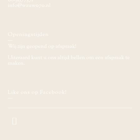
info@wauw070.nl
Openingstijden
Wij zijn geopend op afspraak!
Uiteraard kunt u ons altijd bellen om een afspraak te
maken.
Like ons op Facebook!