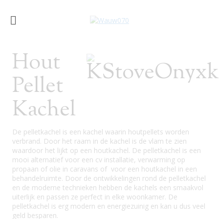
Hout
Pellet
Kachel
De pelletkachel is een kachel waarin houtpellets worden
verbrand. Door het raam in de kachel is de vlam te zien
waardoor het lijkt op een houtkachel. De pelletkachel is een
mooi alternatief voor een cv installatie, verwarming op
propaan of olie in caravans of voor een houtkachel in een
behandelruimte. Door de ontwikkelingen rond de pelletkachel
en de moderne technieken hebben de kachels een smaakvol
uiterlijk en passen ze perfect in elke woonkamer. De
pelletkachel is erg modern en energiezuinig en kan u dus veel
geld besparen.