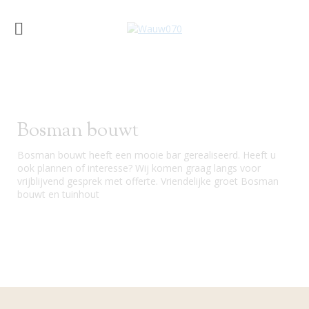
Bosman bouwt
Bosman bouwt heeft een mooie bar gerealiseerd. Heeft u
ook plannen of interesse? Wij komen graag langs voor
vrijblijvend gesprek met offerte. Vriendelijke groet Bosman
bouwt en tuinhout