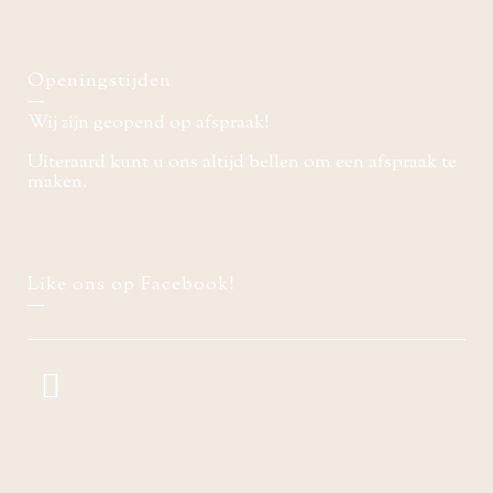
Openingstijden
Wij zijn geopend op afspraak!
Uiteraard kunt u ons altijd bellen om een afspraak te
maken.
Like ons op Facebook!