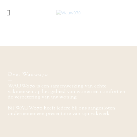
Over Wauw070
WAUW070 is een samenwerking van echte
vakmensen op het gebied van wonen en comfort en
de verbetering van uw woning
Bij WAUW070 heeft iedere bij ons aangesloten
ondernemer een presentatie van zijn vakwerk