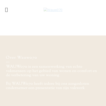
Over Wauw070
WAUW070 is een samenwerking van echte
vakmensen op het gebied van wonen en comfort en
de verbetering van uw woning
Bij WAUW070 heeft iedere bij ons aangesloten
ondernemer een presentatie van zijn vakwerk