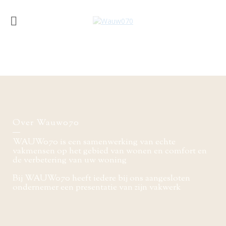
Over Wauw070
WAUW070 is een samenwerking van echte
vakmensen op het gebied van wonen en comfort en
de verbetering van uw woning
Bij WAUW070 heeft iedere bij ons aangesloten
ondernemer een presentatie van zijn vakwerk