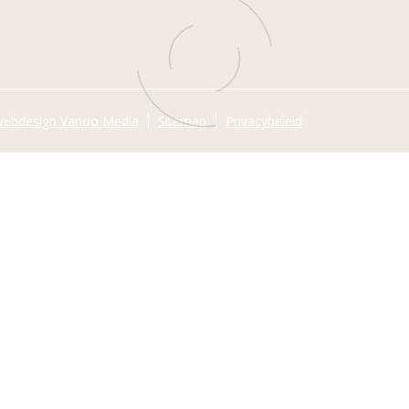
ebdesign Vanoo Media
Sitemap
Privacybeleid