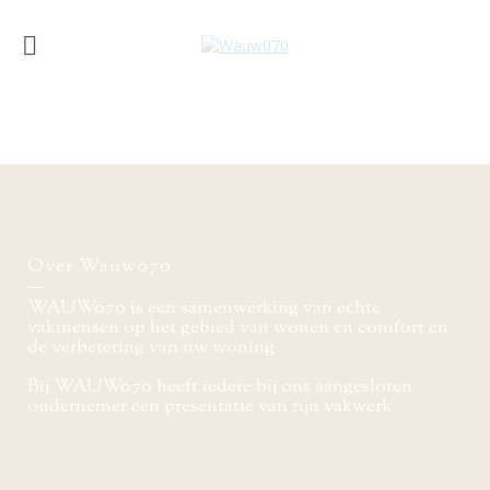
Over Wauw070
WAUW070 is een samenwerking van echte
vakmensen op het gebied van wonen en comfort en
de verbetering van uw woning
Bij WAUW070 heeft iedere bij ons aangesloten
ondernemer een presentatie van zijn vakwerk