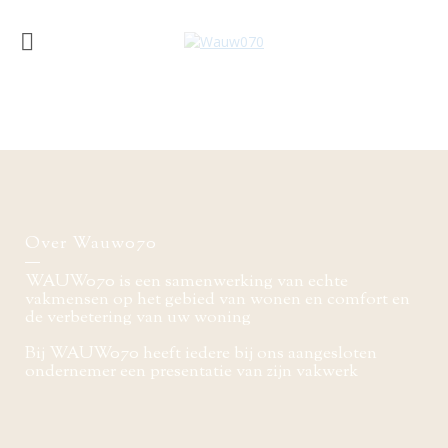
Over Wauw070
WAUW070 is een samenwerking van echte
vakmensen op het gebied van wonen en comfort en
de verbetering van uw woning
Bij WAUW070 heeft iedere bij ons aangesloten
ondernemer een presentatie van zijn vakwerk