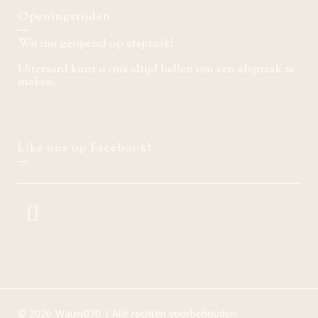
Openingstijden
Wij zijn geopend op afspraak!
Uiteraard kunt u ons altijd bellen om een afspraak te
maken.
Like ons op Facebook!
© 2026
Wauw070 | Alle rechten voorbehouden.