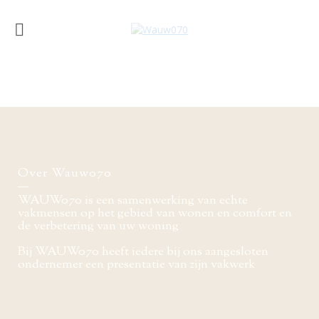
Over Wauw070
WAUW070 is een samenwerking van echte
vakmensen op het gebied van wonen en comfort en
de verbetering van uw woning
Bij WAUW070 heeft iedere bij ons aangesloten
ondernemer een presentatie van zijn vakwerk