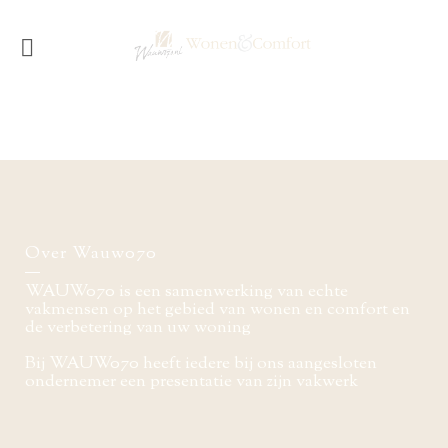
Over Wauw070
WAUW070 is een samenwerking van echte
vakmensen op het gebied van wonen en comfort en
de verbetering van uw woning
Bij WAUW070 heeft iedere bij ons aangesloten
ondernemer een presentatie van zijn vakwerk